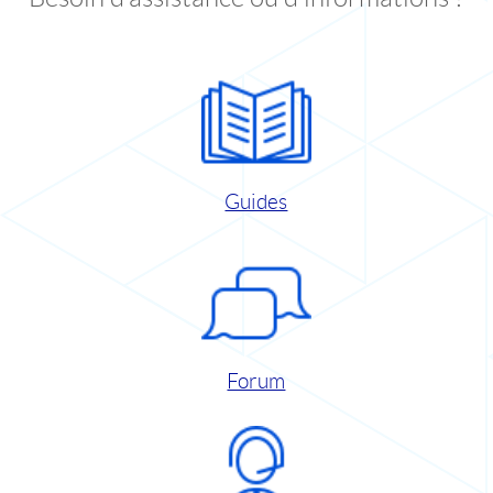
Guides
Forum